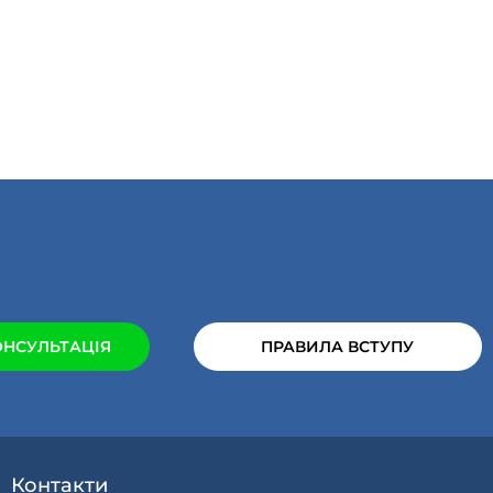
ОНСУЛЬТАЦІЯ
ПРАВИЛА ВСТУПУ
Контакти