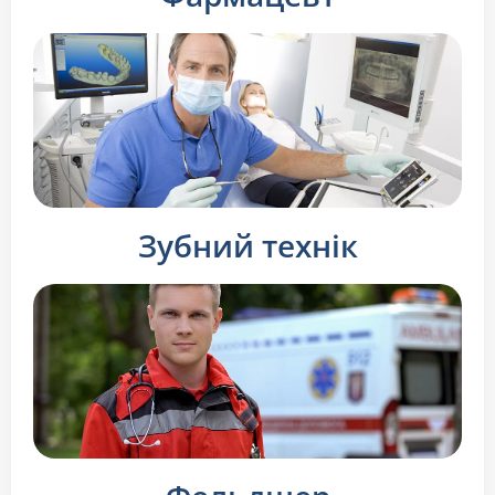
Зубний технік