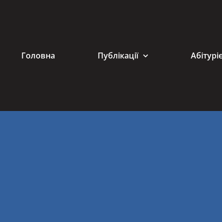
Головна
Публікації
Абітурі