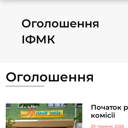
Оголошення
ІФМК
Оголошення
Початок 
комісії
29 Червня, 2026