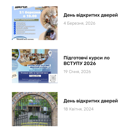
День відкритих дверей
4 Березня, 2026
Підготовчі курси ло
ВСТУПУ 2026
19 Січня, 2026
День відкритих дверей
18 Квітня, 2024