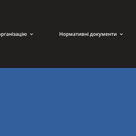
організацію
Нормативні документи