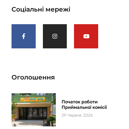
Соціальні мережі
Оголошення
Початок роботи
Приймальної комісії
29 Червня, 2026