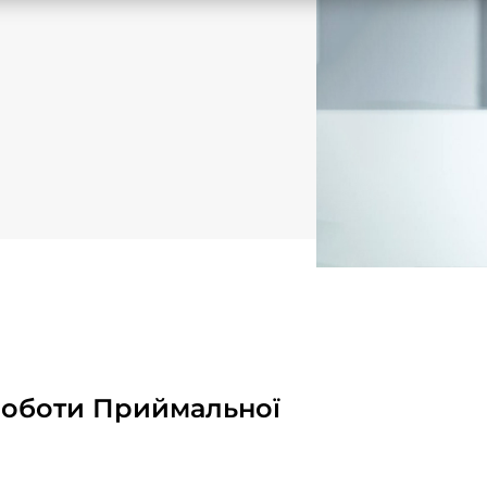
роботи Приймальної