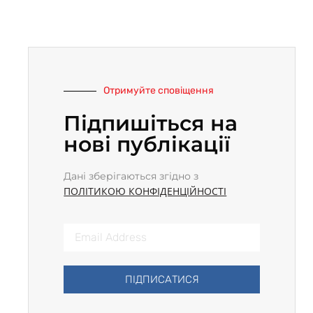
Отримуйте сповіщення
Підпишіться на
нові публікації
Дані зберігаються згідно з
ПОЛІТИКОЮ КОНФІДЕНЦІЙНОСТІ
ПІДПИСАТИСЯ