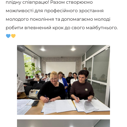
плідну співпрацю! Разом створюємо
можливості для професійного зростання
молодого покоління та допомагаємо молоді
робити впевнений крок до свого майбутнього.