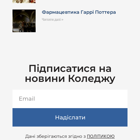
Фармацевтика Гаррі Поттера
Читати далі »
Підписатися на
новини Коледжу
Надіслати
ПОЛІТИКОЮ
Дані зберігаються згідно з