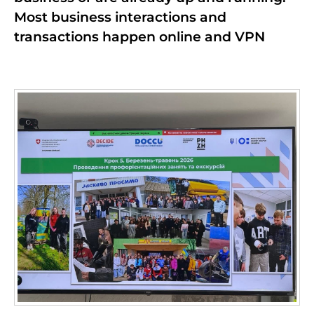
Most business interactions and
transactions happen online and VPN