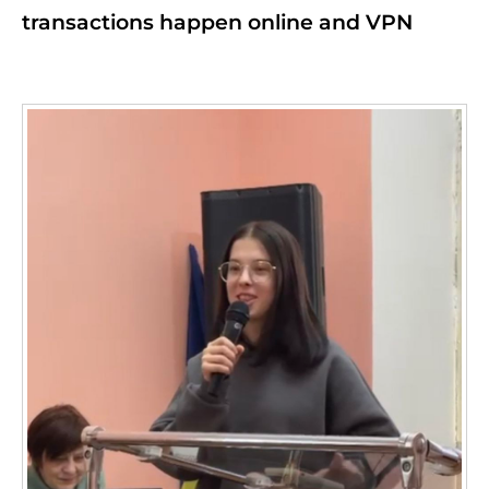
transactions happen online and VPN