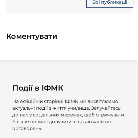
Всі публикації
Коментувати
Події в ІФМК
На офіційній сторінці ІФМК ми висвітлюємо
актуальні події з життя училища. Залучайтесь
до нас у соціальних мережах, щоб отримувати
більше новин і долучитись до актуальних
обговорень.