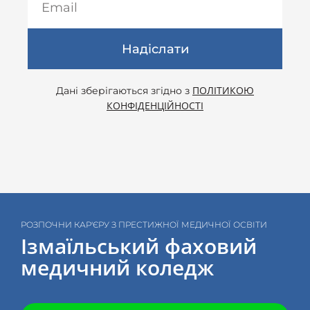
Надіслати
ПОЛІТИКОЮ
Дані зберігаються згідно з
КОНФІДЕНЦІЙНОСТІ
РОЗПОЧНИ КАР'ЄРУ З ПРЕСТИЖНОЇ МЕДИЧНОЇ ОСВІТИ
Ізмаїльський фаховий
медичний коледж