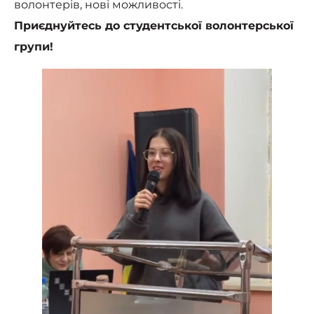
волонтерів, нові можливості.
Приєднуйтесь до студентської волонтерської
групи!