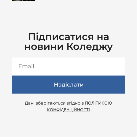
Підписатися на
новини Коледжу
Надіслати
ПОЛІТИКОЮ
Дані зберігаються згідно з
КОНФІДЕНЦІЙНОСТІ