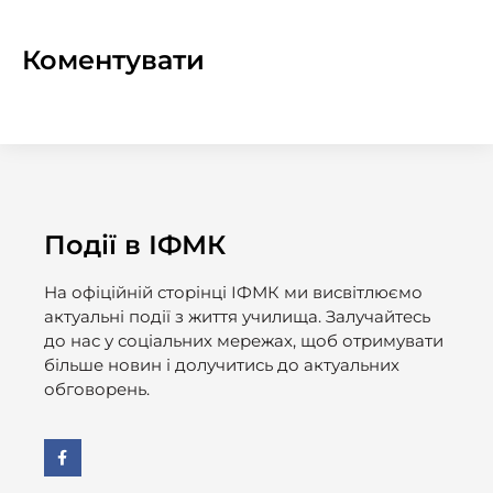
Коментувати
Події в ІФМК
На офіційній сторінці ІФМК ми висвітлюємо
актуальні події з життя училища. Залучайтесь
до нас у соціальних мережах, щоб отримувати
більше новин і долучитись до актуальних
обговорень.