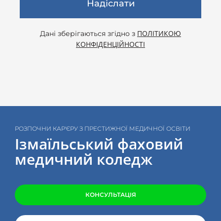
Надіслати
ПОЛІТИКОЮ
Дані зберігаються згідно з
КОНФІДЕНЦІЙНОСТІ
РОЗПОЧНИ КАР'ЄРУ З ПРЕСТИЖНОЇ МЕДИЧНОЇ ОСВІТИ
Ізмаїльський фаховий
медичний коледж
КОНСУЛЬТАЦІЯ