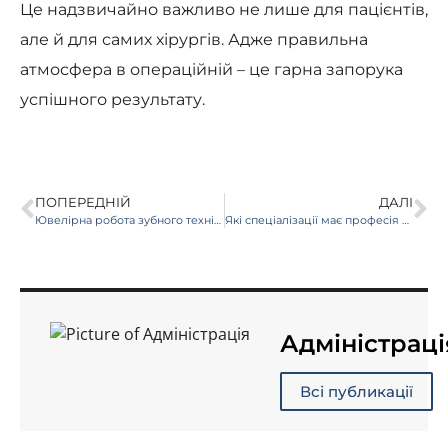
Це надзвичайно важливо не лише для пацієнтів,
але й для самих хірургів. Адже правильна
атмосфера в операційній – це гарна запорука
успішного результату.
ПОПЕРЕДНІЙ
ДАЛІ
Ювелірна робота зубного техніка
Які спеціалізації має професія медсестри?
Адміністраці
Всі публикації