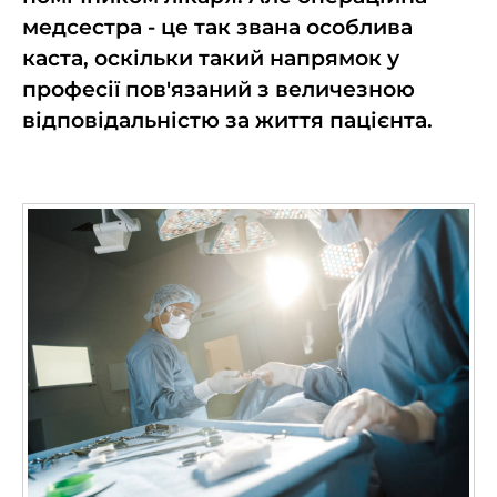
медсестра - це так звана особлива
каста, оскільки такий напрямок у
професії пов'язаний з величезною
відповідальністю за життя пацієнта.