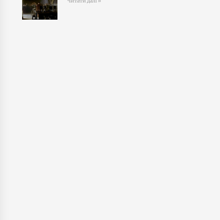
Читати далі »