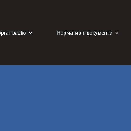
організацію
Нормативні документи