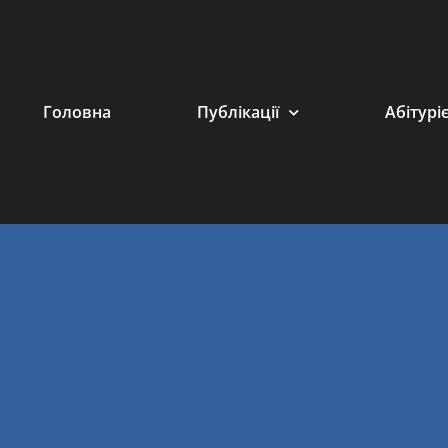
Головна
Публікації
Абітурі