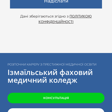
Надіслати
ПОЛІТИКОЮ
Дані зберігаються згідно з
КОНФІДЕНЦІЙНОСТІ
РОЗПОЧНИ КАР'ЄРУ З ПРЕСТИЖНОЇ МЕДИЧНОЇ ОСВІТИ
Ізмаїльський фаховий
медичний коледж
КОНСУЛЬТАЦІЯ